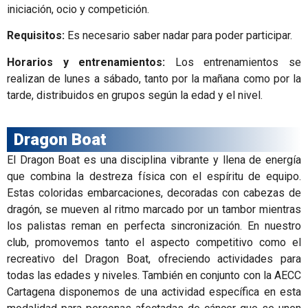
iniciación, ocio y competición.
Requisitos:
Es necesario saber nadar para poder participar.
Horarios y entrenamientos:
Los entrenamientos se
realizan de lunes a sábado, tanto por la mañana como por la
tarde, distribuidos en grupos según la edad y el nivel.
Dragon Boat
El Dragon Boat es una disciplina vibrante y llena de energía
que combina la destreza física con el espíritu de equipo.
Estas coloridas embarcaciones, decoradas con cabezas de
dragón, se mueven al ritmo marcado por un tambor mientras
los palistas reman en perfecta sincronización. En nuestro
club, promovemos tanto el aspecto competitivo como el
recreativo del Dragon Boat, ofreciendo actividades para
todas las edades y niveles. También en conjunto con la AECC
Cartagena disponemos de una actividad específica en esta