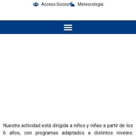
Acceso Socios
Meteorología
Piragüismo
Nuestra actividad está dirigida a niños y niñas a partir de los
6 años, con programas adaptados a distintos niveles: