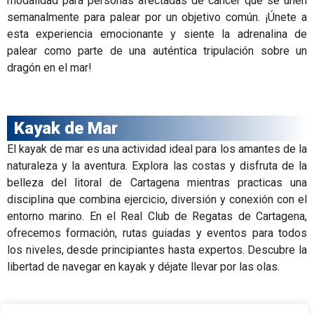
modalidad para personas afectadas de cáncer que se unen
semanalmente para palear por un objetivo común. ¡Únete a
esta experiencia emocionante y siente la adrenalina de
palear como parte de una auténtica tripulación sobre un
dragón en el mar!
Kayak de Mar
El kayak de mar es una actividad ideal para los amantes de la
naturaleza y la aventura. Explora las costas y disfruta de la
belleza del litoral de Cartagena mientras practicas una
disciplina que combina ejercicio, diversión y conexión con el
entorno marino. En el Real Club de Regatas de Cartagena,
ofrecemos formación, rutas guiadas y eventos para todos
los niveles, desde principiantes hasta expertos. Descubre la
libertad de navegar en kayak y déjate llevar por las olas.