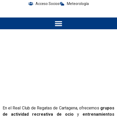
Acceso Socios
Meteorología
Actividades recreativas
En el Real Club de Regatas de Cartagena, ofrecemos
grupos
de actividad recreativa de ocio
y
entrenamientos