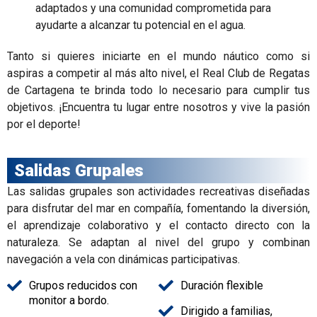
adaptados y una comunidad comprometida para
ayudarte a alcanzar tu potencial en el agua.
Tanto si quieres iniciarte en el mundo náutico como si
aspiras a competir al más alto nivel, el Real Club de Regatas
de Cartagena te brinda todo lo necesario para cumplir tus
objetivos. ¡Encuentra tu lugar entre nosotros y vive la pasión
por el deporte!
Salidas Grupales
Las salidas grupales son actividades recreativas diseñadas
para disfrutar del mar en compañía, fomentando la diversión,
el aprendizaje colaborativo y el contacto directo con la
naturaleza. Se adaptan al nivel del grupo y combinan
navegación a vela con dinámicas participativas.
Grupos reducidos con
Duración flexible
monitor a bordo.
Dirigido a familias,