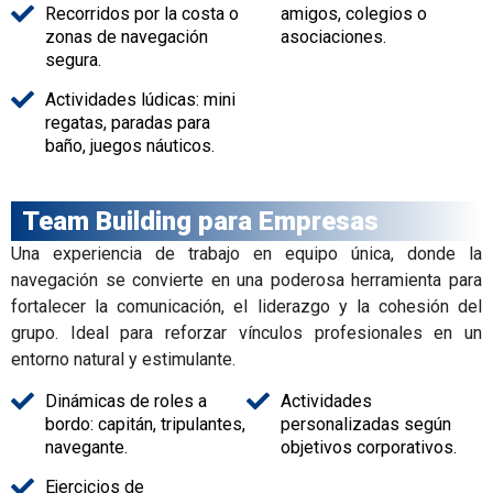
Recorridos por la costa o
amigos, colegios o
zonas de navegación
asociaciones.
segura.
Actividades lúdicas: mini
regatas, paradas para
baño, juegos náuticos.
Team Building para Empresas
Una experiencia de trabajo en equipo única, donde la
navegación se convierte en una poderosa herramienta para
fortalecer la comunicación, el liderazgo y la cohesión del
grupo. Ideal para reforzar vínculos profesionales en un
entorno natural y estimulante.
Dinámicas de roles a
Actividades
bordo: capitán, tripulantes,
personalizadas según
navegante.
objetivos corporativos.
Ejercicios de