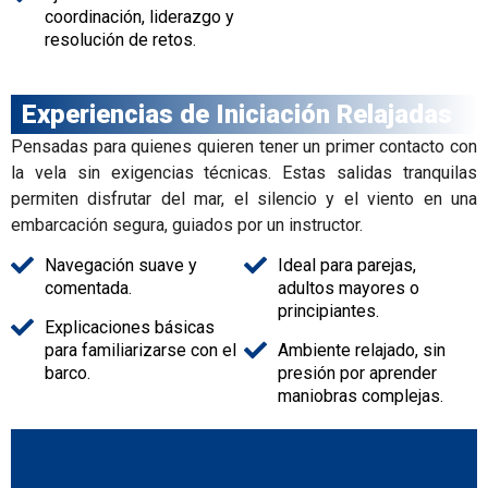
coordinación, liderazgo y
resolución de retos.
Experiencias de Iniciación Relajadas
Pensadas para quienes quieren tener un primer contacto con
la vela sin exigencias técnicas. Estas salidas tranquilas
permiten disfrutar del mar, el silencio y el viento en una
embarcación segura, guiados por un instructor.
Navegación suave y
Ideal para parejas,
comentada.
adultos mayores o
principiantes.
Explicaciones básicas
para familiarizarse con el
Ambiente relajado, sin
barco.
presión por aprender
maniobras complejas.