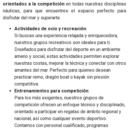
orientados a la competición
en todas nuestras disciplinas
náuticas, para que encuentres el espacio perfecto para
disfrutar del mar y superarte.
Actividades de ocio y recreación
:
Si buscas una experiencia relajada y enriquecedora,
nuestros grupos recreativos son ideales para ti.
Diseñados para disfrutar del deporte en un ambiente
ameno y social, estas actividades permiten explorar
nuestras costas, mejorar la técnica y conectar con otros
amantes del mar. Perfecto para quienes desean
practicar remo, dragón boat o kayak sin presión
competitiva.
Entrenamientos para competición
:
Para los más exigentes, nuestros grupos de
competición ofrecen un enfoque técnico y disciplinado,
orientado a participar en regatas de ámbito regional y
nacional, así como cualquier evento deportivo.
Contamos con personal cualificado, programas